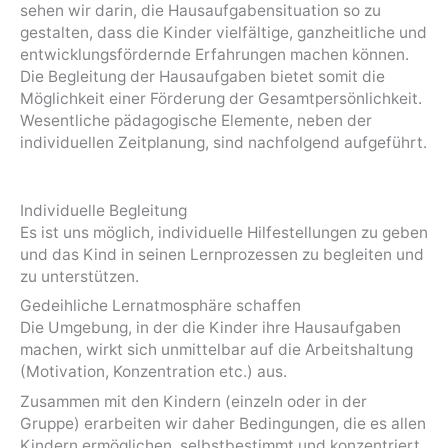
sehen wir darin, die Hausaufgabensituation so zu
gestalten, dass die Kinder vielfältige, ganzheitliche und
entwicklungsfördernde Erfahrungen machen können.
Die Begleitung der Hausaufgaben bietet somit die
Möglichkeit einer Förderung der Gesamtpersönlichkeit.
Wesentliche pädagogische Elemente, neben der
individuellen Zeitplanung, sind nachfolgend aufgeführt.
Individuelle Begleitung
Es ist uns möglich, individuelle Hilfestellungen zu geben
und das Kind in seinen Lernprozessen zu begleiten und
zu unterstützen.
Gedeihliche Lernatmosphäre schaffen
Die Umgebung, in der die Kinder ihre Hausaufgaben
machen, wirkt sich unmittelbar auf die Arbeitshaltung
(Motivation, Konzentration etc.) aus.
Zusammen mit den Kindern (einzeln oder in der
Gruppe) erarbeiten wir daher Bedingungen, die es allen
Kindern ermöglichen, selbstbestimmt und konzentriert