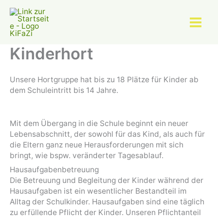
Zum
Inhalt
springen
Kinderhort
Unsere Hortgruppe hat bis zu 18 Plätze für Kinder ab
dem Schuleintritt bis 14 Jahre.
Mit dem Übergang in die Schule beginnt ein neuer
Lebensabschnitt, der sowohl für das Kind, als auch für
die Eltern ganz neue Herausforderungen mit sich
bringt, wie bspw. veränderter Tagesablauf.
Hausaufgabenbetreuung
Die Betreuung und Begleitung der Kinder während der
Hausaufgaben ist ein wesentlicher Bestandteil im
Alltag der Schulkinder. Hausaufgaben sind eine täglich
zu erfüllende Pflicht der Kinder. Unseren Pflichtanteil