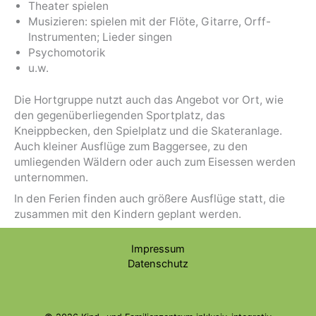
Theater spielen
Musizieren: spielen mit der Flöte, Gitarre, Orff-
Instrumenten; Lieder singen
Psychomotorik
u.w.
Die Hortgruppe nutzt auch das Angebot vor Ort, wie
den gegenüberliegenden Sportplatz, das
Kneippbecken, den Spielplatz und die Skateranlage.
Auch kleiner Ausflüge zum Baggersee, zu den
umliegenden Wäldern oder auch zum Eisessen werden
unternommen.
In den Ferien finden auch größere Ausflüge statt, die
zusammen mit den Kindern geplant werden.
Impressum
Datenschutz