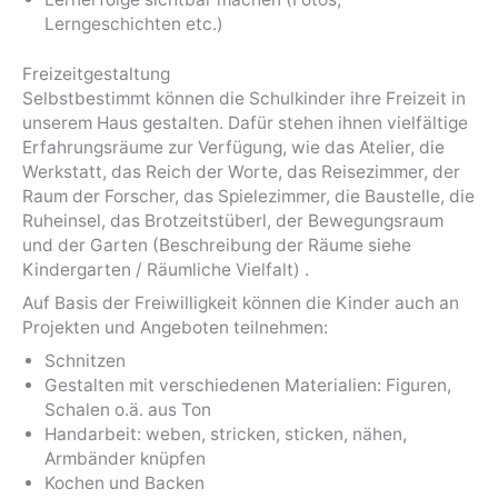
Lerngeschichten etc.)
Freizeitgestaltung
Selbstbestimmt können die Schulkinder ihre Freizeit in
unserem Haus gestalten. Dafür stehen ihnen vielfältige
Erfahrungsräume zur Verfügung, wie das Atelier, die
Werkstatt, das Reich der Worte, das Reisezimmer, der
Raum der Forscher, das Spielezimmer, die Baustelle, die
Ruheinsel, das Brotzeitstüberl, der Bewegungsraum
und der Garten (Beschreibung der Räume siehe
Kindergarten / Räumliche Vielfalt) .
Auf Basis der Freiwilligkeit können die Kinder auch an
Projekten und Angeboten teilnehmen:
Schnitzen
Gestalten mit verschiedenen Materialien: Figuren,
Schalen o.ä. aus Ton
Handarbeit: weben, stricken, sticken, nähen,
Armbänder knüpfen
Kochen und Backen